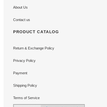
About Us
Contact us
PRODUCT CATALOG
Return & Exchange Policy
Privacy Policy
Payment
Shipping Policy
Terms of Service